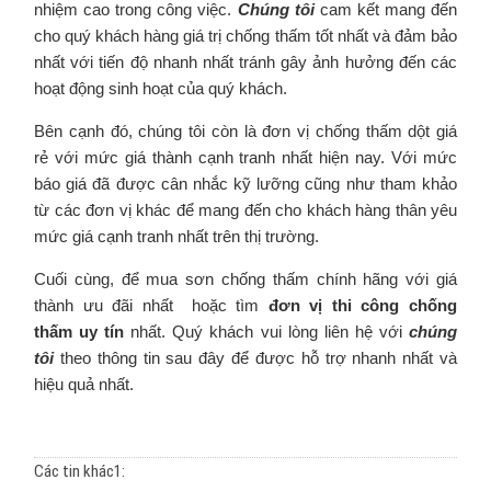
nhiệm cao trong công việc.
Chúng tôi
cam kết mang đến
cho quý khách hàng giá trị chống thấm tốt nhất và đảm bảo
nhất với tiến độ nhanh nhất tránh gây ảnh hưởng đến các
hoạt động sinh hoạt của quý khách.
Bên cạnh đó, chúng tôi còn là đơn vị chống thấm dột giá
rẻ với mức giá thành cạnh tranh nhất hiện nay. Với mức
báo giá đã được cân nhắc kỹ lưỡng cũng như tham khảo
từ các đơn vị khác để mang đến cho khách hàng thân yêu
mức giá cạnh tranh nhất trên thị trường.
Cuối cùng, để mua sơn chống thấm chính hãng với giá
thành ưu đãi nhất hoặc tìm
đơn vị thi công chống
thấm uy tín
nhất. Quý khách vui lòng liên hệ với
chúng
tôi
theo thông tin sau đây để được hỗ trợ nhanh nhất và
hiệu quả nhất.
Các tin khác1: