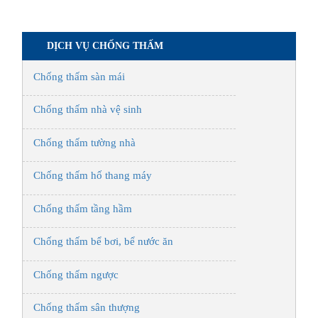
DỊCH VỤ CHỐNG THẤM
Chống thấm sàn mái
Chống thấm nhà vệ sinh
Chống thấm tường nhà
Chống thấm hố thang máy
Chống thấm tầng hầm
Chống thấm bể bơi, bể nước ăn
Chống thấm ngược
Chống thấm sân thượng