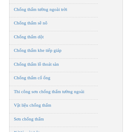
Chống thấm tường ngoài trời
Chống thấm sê nô
Chống thấm dột
Chống thấm khe tiếp giáp
Chống thấm lỗ thoát sàn
Chống thấm cổ ống
Thi công sơn chống thấm tường ngoài
Vật liệu chống thấm
Sơn chống thấm