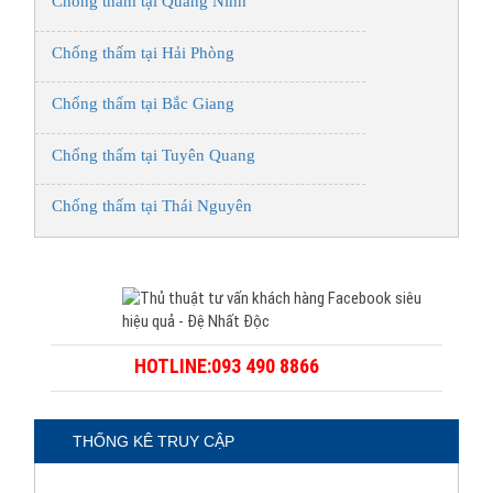
Chống thấm tại Quảng Ninh
Chống thấm tại Hải Phòng
Chống thấm tại Bắc Giang
Chống thấm tại Tuyên Quang
Chống thấm tại Thái Nguyên
HOTLINE:093 490 8866
THỐNG KÊ TRUY CẬP