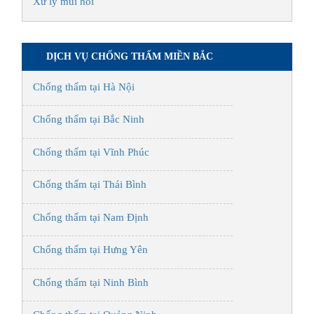
Xử lý mùi hôi
DỊCH VỤ CHỐNG THẤM MIỀN BẮC
Chống thấm tại Hà Nội
Chống thấm tại Bắc Ninh
Chống thấm tại Vĩnh Phúc
Chống thấm tại Thái Bình
Chống thấm tại Nam Định
Chống thấm tại Hưng Yên
Chống thấm tại Ninh Bình