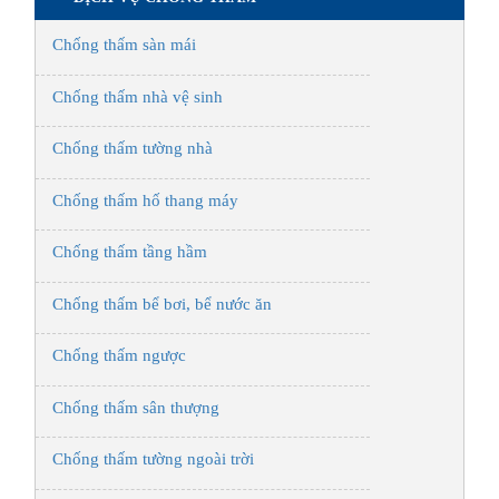
Chống thấm sàn mái
Chống thấm nhà vệ sinh
Chống thấm tường nhà
Chống thấm hố thang máy
Chống thấm tầng hầm
Chống thấm bể bơi, bể nước ăn
Chống thấm ngược
Chống thấm sân thượng
Chống thấm tường ngoài trời