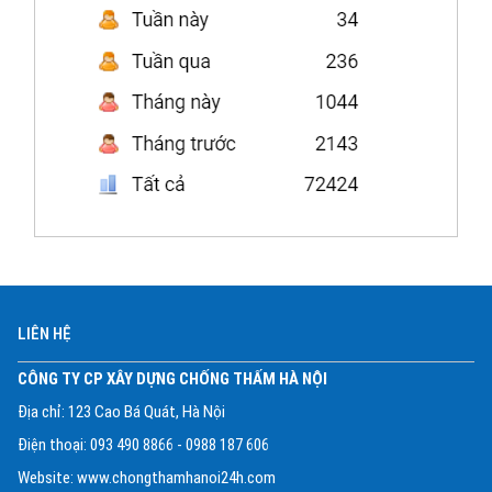
LIÊN HỆ
CÔNG TY CP XÂY DỰNG CHỐNG THẤM HÀ NỘI
Địa chỉ: 123 Cao Bá Quát, Hà Nội
Điện thoại: 093 490 8866 - 0988 187 606
Website: www.chongthamhanoi24h.com