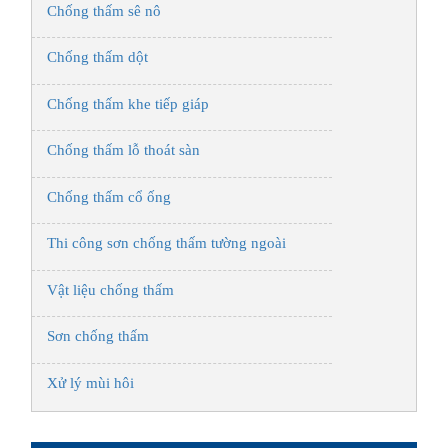
Chống thấm sê nô
Chống thấm dột
Chống thấm khe tiếp giáp
Chống thấm lỗ thoát sàn
Chống thấm cổ ống
Thi công sơn chống thấm tường ngoài
Vật liệu chống thấm
Sơn chống thấm
Xử lý mùi hôi