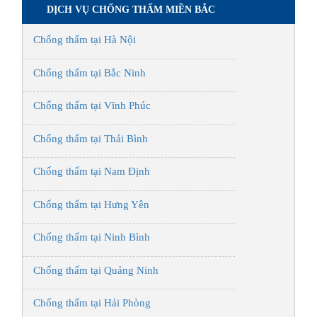
DỊCH VỤ CHỐNG THẤM MIỀN BẮC
Chống thấm tại Hà Nội
Chống thấm tại Bắc Ninh
Chống thấm tại Vĩnh Phúc
Chống thấm tại Thái Bình
Chống thấm tại Nam Định
Chống thấm tại Hưng Yên
Chống thấm tại Ninh Bình
Chống thấm tại Quảng Ninh
Chống thấm tại Hải Phòng