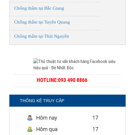
Chống thấm tại Bắc Giang
Chống thấm tại Tuyên Quang
Chống thấm tại Thái Nguyên
HOTLINE:093 490 8866
THỐNG KÊ TRUY CẬP